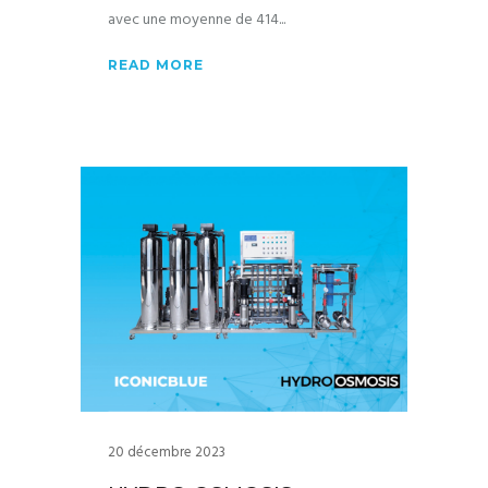
avec une moyenne de 414
READ MORE
20 décembre 2023