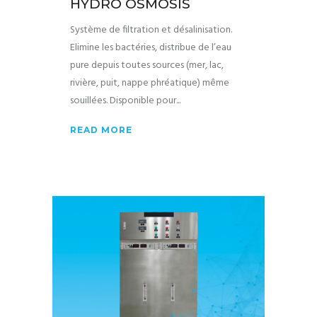
HYDRO OSMOSIS
Système de filtration et désalinisation.
Elimine les bactéries, distribue de l’eau
pure depuis toutes sources (mer, lac,
rivière, puit, nappe phréatique) même
souillées. Disponible pour
READ MORE