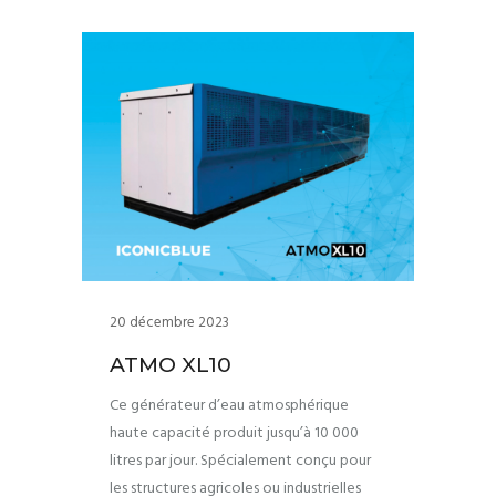
20 décembre 2023
ATMO XL10
Ce générateur d’eau atmosphérique
haute capacité produit jusqu’à 10 000
litres par jour. Spécialement conçu pour
les structures agricoles ou industrielles