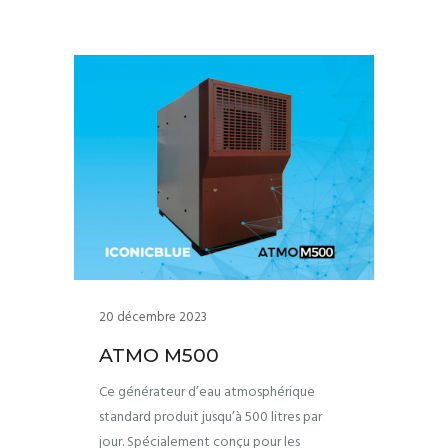
20 décembre 2023
ATMO M500
Ce générateur d’eau atmosphérique
standard produit jusqu’à 500 litres par
jour. Spécialement conçu pour les