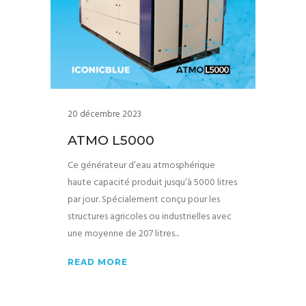
20 décembre 2023
ATMO L5000
Ce générateur d’eau atmosphérique
haute capacité produit jusqu’à 5000 litres
par jour. Spécialement conçu pour les
structures agricoles ou industrielles avec
une moyenne de 207 litres
READ MORE