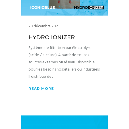
20 décembre 2023
HYDRO IONIZER
Système de filtration par électrolyse
(acide / alcaline). À partir de toutes
sources externes ou réseau. Disponible
pour les besoins hospitaliers ou industriels.
Il distribue de
READ MORE