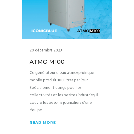
20 décembre 2023
ATMO M100
Ce générateur d’eau atmosphérique
mobile produit 100 litres par jour.
Spécialement conçu pour les
collectivités et les petites industries, il
couvre les besoins journaliers d’une
équipe
READ MORE