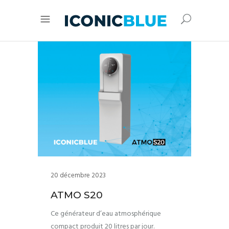
20 décembre 2023
ATMO S20
Ce générateur d’eau atmosphérique
compact produit 20 litres par jour.