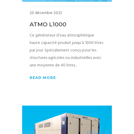
20 décembre 2023
ATMO L1000
Ce générateur d’eau atmosphérique
haute capacité produit jusqu’à 1000 litres
par jour. Spécialement conçu pour les
structures agricoles ou industrielles avec
une moyenne de 40 litres
READ MORE