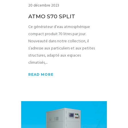
20 décembre 2023
ATMO S70 SPLIT
Ce générateur d’eau atmosphérique
compact produit 70 litres par jour.
Nouveauté dans notre collection, il
s’adresse aux particuliers et aux petites
structures, adapté aux espaces
climatisés,
READ MORE