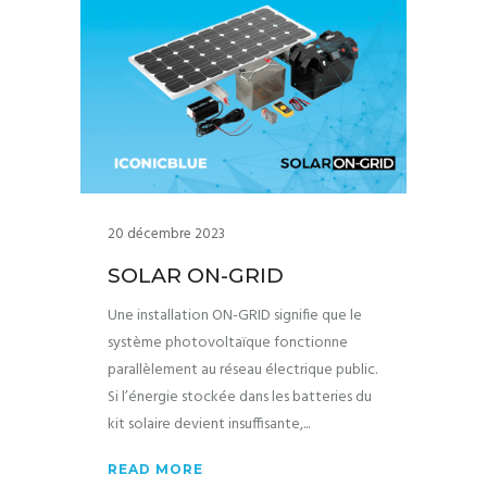
20 décembre 2023
SOLAR ON-GRID
Une installation ON-GRID signifie que le
système photovoltaïque fonctionne
parallèlement au réseau électrique public.
Si l’énergie stockée dans les batteries du
kit solaire devient insuffisante,
READ MORE