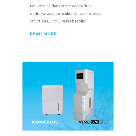
Nouveauté dans notre collection, il
s’adresse aux particuliers et aux petites
structures, il couvre les besoins
READ MORE