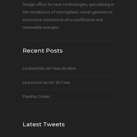
Design office for new technologies, specializing in
the installation of atmospheric water generators.
Innovative solutions in ultra-purification and
renewable energies.
Recent Posts
Les bienfaits de l’eau Alcaline
Le pouvoir secret de l’eau
Planète Océan
Latest Tweets